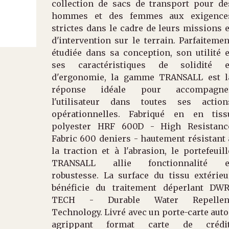
collection de sacs de transport pour de
hommes et des femmes aux exigence
strictes dans le cadre de leurs missions e
d'intervention sur le terrain. Parfaitemen
étudiée dans sa conception, son utilité e
ses caractéristiques de solidité e
d'ergonomie, la gamme TRANSALL est l
réponse idéale pour accompagne
l'utilisateur dans toutes ses action
opérationnelles. Fabriqué en en tiss
polyester HRF 600D - High Resistanc
Fabric 600 deniers - hautement résistant 
la traction et à l'abrasion, le portefeuill
TRANSALL allie fonctionnalité e
robustesse. La surface du tissu extérieu
bénéficie du traitement déperlant DWR
TECH - Durable Water Repellen
Technology. Livré avec un porte-carte auto
agrippant format carte de crédit