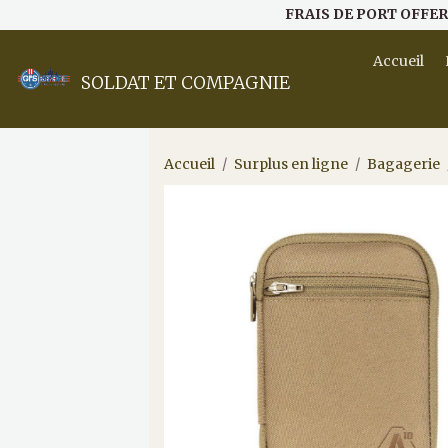
FRAIS DE PORT OFFER
Accueil
SOLDAT ET COMPAGNIE
Accueil
Surplus en ligne
Bagagerie