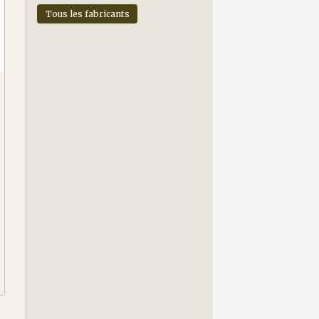
Tous les fabricants