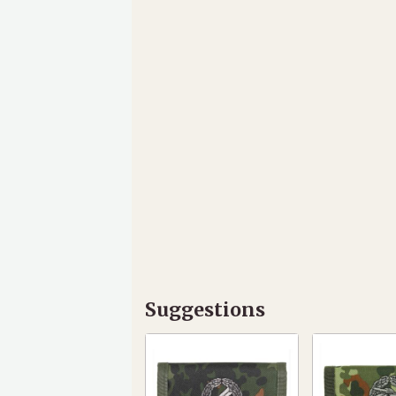
Suggestions