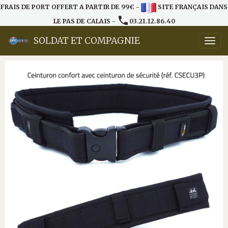
FRAIS DE PORT OFFERT A PARTIR DE 99€ -
SITE FRANÇAIS DANS
LE PAS DE CALAIS -
03.21.12.86.40
SOLDAT ET COMPAGNIE