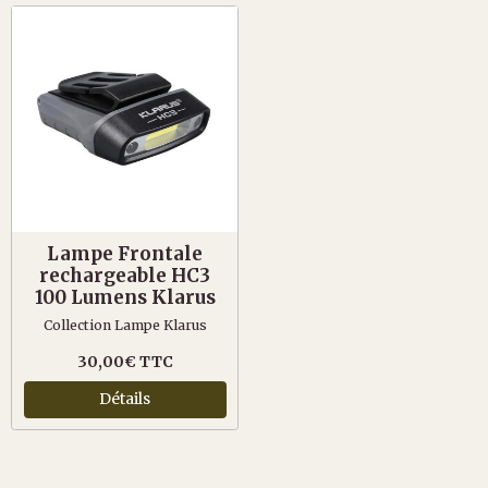
Lampe Frontale
rechargeable HC3
100 Lumens Klarus
Collection Lampe Klarus
30,00€ TTC
Détails