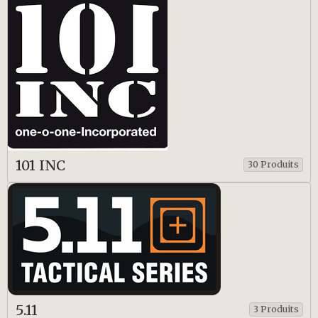
101 INC
30 Produits
5.11
3 Produits