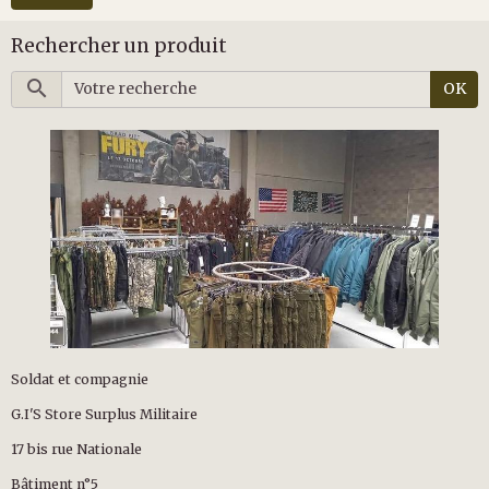
Rechercher un produit
OK
Soldat et compagnie
G.I'S Store Surplus Militaire
17 bis rue Nationale
Bâtiment n°5