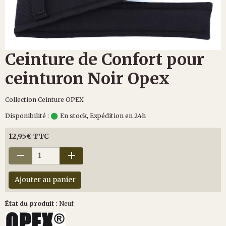
Ceinture de Confort pour
ceinturon Noir Opex
Collection Ceinture OPEX
Disponibilité :
En stock, Expédition en 24h
12,95€ TTC
Ajouter au panier
État du produit :
Neuf