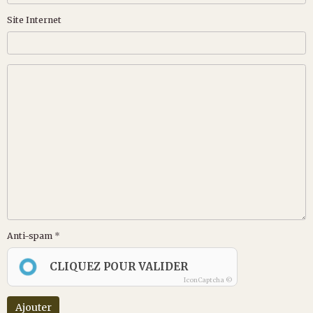
Site Internet
Anti-spam
CLIQUEZ POUR VALIDER
IconCaptcha ©
Ajouter