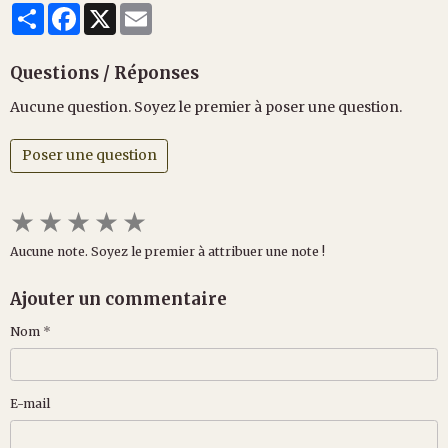
Partager
Facebook
X
Email
Questions / Réponses
Aucune question. Soyez le premier à poser une question.
Poser une question
★
★
★
★
★
Aucune note. Soyez le premier à attribuer une note !
Ajouter un commentaire
Nom
E-mail