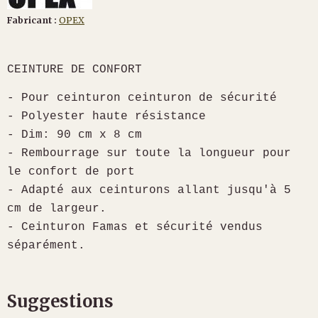
Fabricant :
OPEX
CEINTURE DE CONFORT
- Pour ceinturon ceinturon de sécurité
- Polyester haute résistance
- Dim: 90 cm x 8 cm
- Rembourrage sur toute la longueur pour
le confort de port
- Adapté aux ceinturons allant jusqu'à 5
cm de largeur.
- Ceinturon Famas et sécurité vendus
séparément.
Suggestions