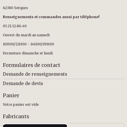
62380 Setques
Renseignements et commandes aussi par téléphone!
03.21.12.86.40
Ouvert du mardi au samedi
10H00/12H00 - 14H00/19H00
Fermeture dimanche et lundi
Formulaires de contact
Demande de renseignements
Demande de devis
Panier
Votre panier est vide
Fabricants