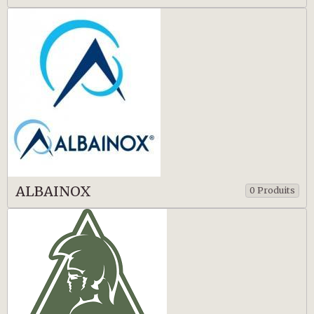
ALBAINOX
0 Produits