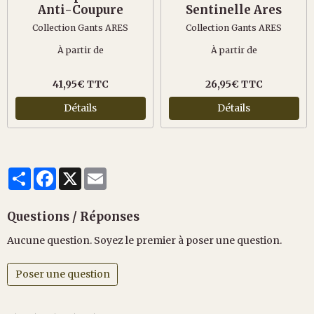
Anti-Coupure
Sentinelle Ares
Collection Gants ARES
Collection Gants ARES
À partir de
À partir de
41,95€ TTC
26,95€ TTC
Détails
Détails
Partager
Facebook
X
Email
Questions / Réponses
Aucune question. Soyez le premier à poser une question.
Poser une question