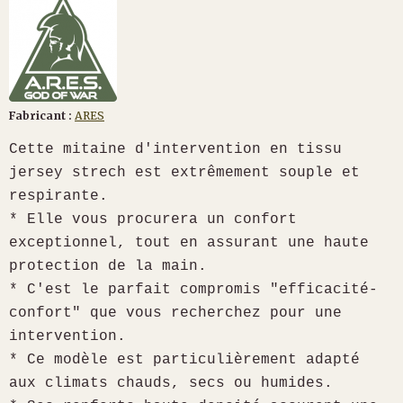
Fabricant :
ARES
Cette mitaine d'intervention en tissu
jersey strech est extrêmement souple et
respirante.
* Elle vous procurera un confort
exceptionnel, tout en assurant une haute
protection de la main.
* C'est le parfait compromis "efficacité-
confort" que vous recherchez pour une
intervention.
* Ce modèle est particulièrement adapté
aux climats chauds, secs ou humides.