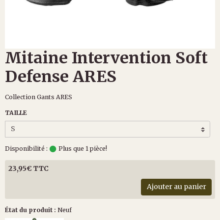
Mitaine Intervention Soft
Defense ARES
Collection Gants ARES
TAILLE
Disponibilité :
Plus que 1 pièce!
23,95€ TTC
Ajouter au panier
État du produit :
Neuf