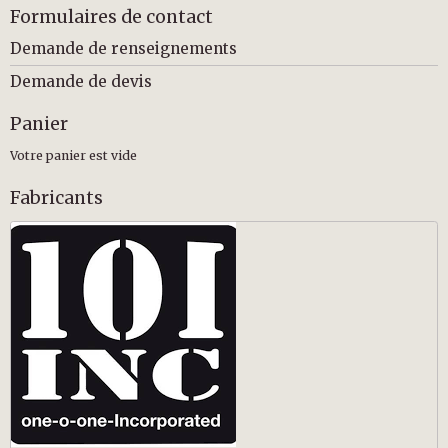
Formulaires de contact
Demande de renseignements
Demande de devis
Panier
Votre panier est vide
Fabricants