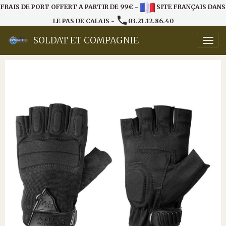
FRAIS DE PORT OFFERT A PARTIR DE 99€ -
SITE FRANÇAIS DANS
LE PAS DE CALAIS -
03.21.12.86.40
SOLDAT ET COMPAGNIE