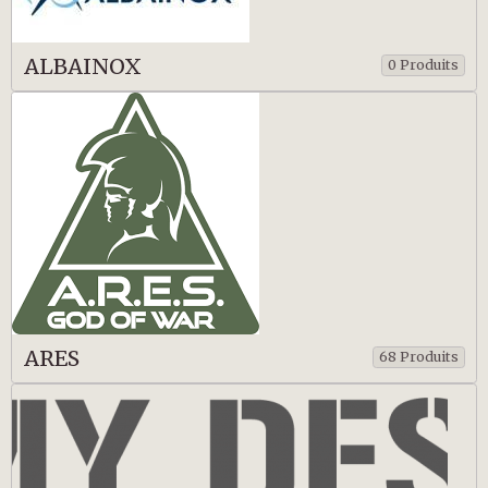
ALBAINOX
0 Produits
ARES
68 Produits