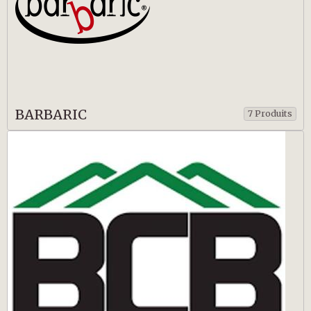
BARBARIC
7 Produits