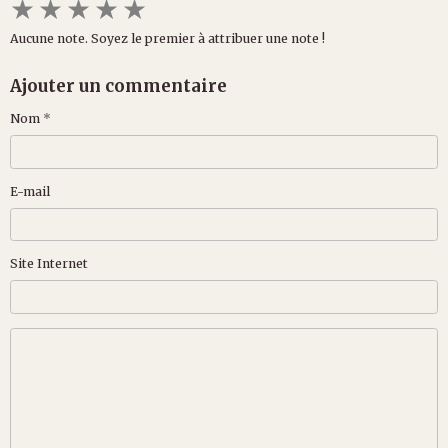
★
★
★
★
★
Aucune note. Soyez le premier à attribuer une note !
Ajouter un commentaire
Nom
E-mail
Site Internet