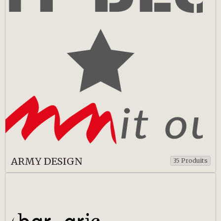
ARMY DESIGN
35 Produits