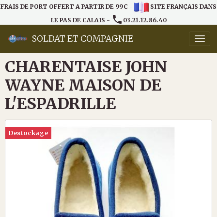
FRAIS DE PORT OFFERT A PARTIR DE 99€ -
SITE FRANÇAIS DANS
LE PAS DE CALAIS -
03.21.12.86.40
SOLDAT ET COMPAGNIE
CHARENTAISE JOHN
WAYNE MAISON DE
L'ESPADRILLE
Destockage