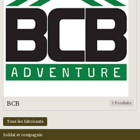
BCB
1 Produits
Tous les fabricants
Soldat et compagnie