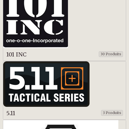
101 INC
30 Produits
5.11
3 Produits