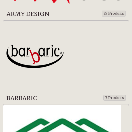
ARMY DESIGN
35 Produits
BARBARIC
7 Produits