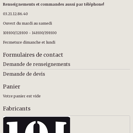
Renseignements et commandes aussi par téléphone!
03.21.12.86.40
Ouvert du mardi au samedi
10H00/12H00 - 14H00/19H00
Fermeture dimanche et lundi
Formulaires de contact
Demande de renseignements
Demande de devis
Panier
Votre panier est vide
Fabricants