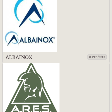
ALBAINOX
0 Produits