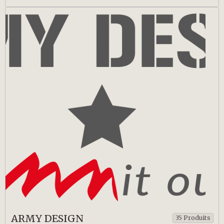
ARMY DESIGN
35 Produits