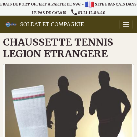
FRAIS DE PORT OFFERT A PARTIR DE 99€ -
SITE FRANÇAIS DANS
LE PAS DE CALAIS -
03.21.12.86.40
SOLDAT ET COMPAGNIE
CHAUSSETTE TENNIS
LEGION ETRANGERE