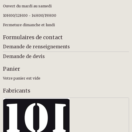
Ouvert du mardi au samedi
10H00/12H00 - 14H00/19H00
Fermeture dimanche et lundi
Formulaires de contact
Demande de renseignements
Demande de devis
Panier
Votre panier est vide
Fabricants