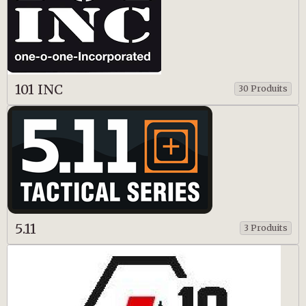
101 INC
30 Produits
5.11
3 Produits