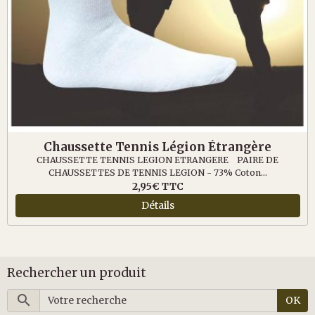
Chaussette Tennis Légion Étrangère
CHAUSSETTE TENNIS LEGION ETRANGERE PAIRE DE
CHAUSSETTES DE TENNIS LEGION - 73% Coton...
2,95€
TTC
Détails
Rechercher un produit
OK