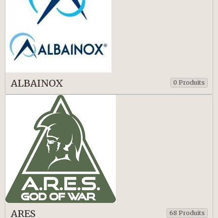
ALBAINOX
0 Produits
ARES
68 Produits