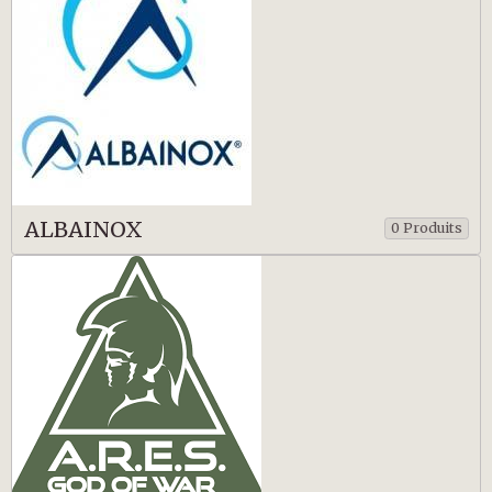
ALBAINOX
0 Produits