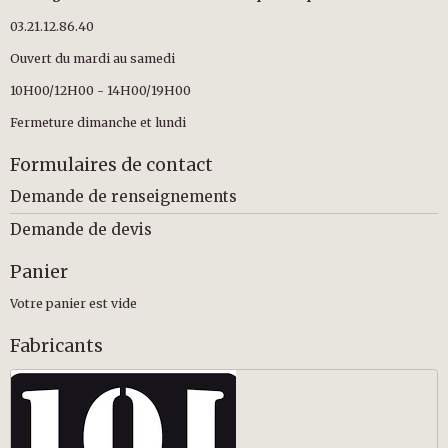
03.21.12.86.40
Ouvert du mardi au samedi
10H00/12H00 - 14H00/19H00
Fermeture dimanche et lundi
Formulaires de contact
Demande de renseignements
Demande de devis
Panier
Votre panier est vide
Fabricants