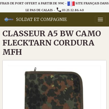
FRAIS DE PORT OFFERT A PARTIR DE 99€ -
SITE FRANÇAIS DANS
LE PAS DE CALAIS -
03.21.12.86.40
SOLDAT ET COMPAGNIE
CLASSEUR A5 BW CAMO
FLECKTARN CORDURA
MFH