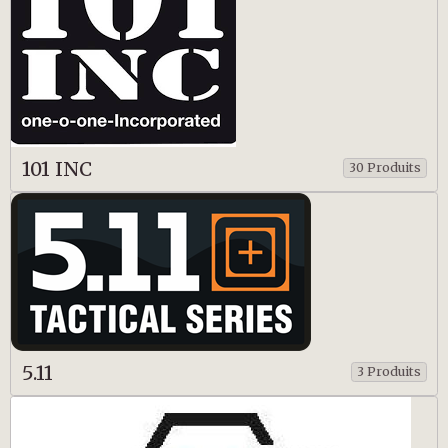
101 INC
30 Produits
5.11
3 Produits