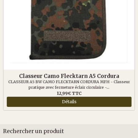
Classeur Camo Flecktarn A5 Cordura
CLASSEUR A5 BW CAMO FLECKTARN CORDURA MFH - Classeur
pratique avec fermeture éclair circulaire -...
12,99€
TTC
Détails
Rechercher un produit