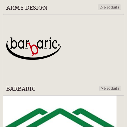
ARMY DESIGN
35 Produits
BARBARIC
7 Produits