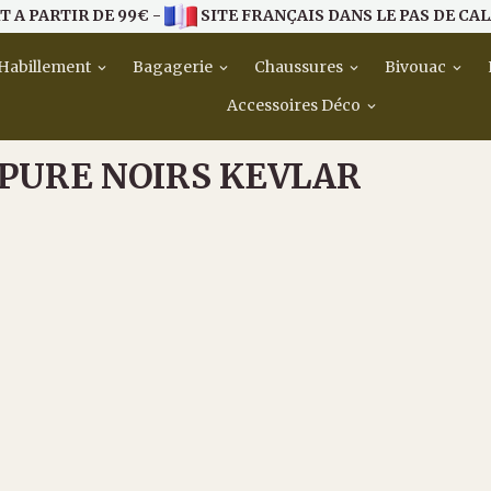
T A PARTIR DE 99€ -
SITE FRANÇAIS DANS LE PAS DE CAL
Habillement
Bagagerie
Chaussures
Bivouac
Accessoires Déco
PURE NOIRS KEVLAR