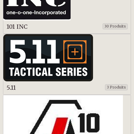
101 INC
30 Produits
5.11
3 Produits