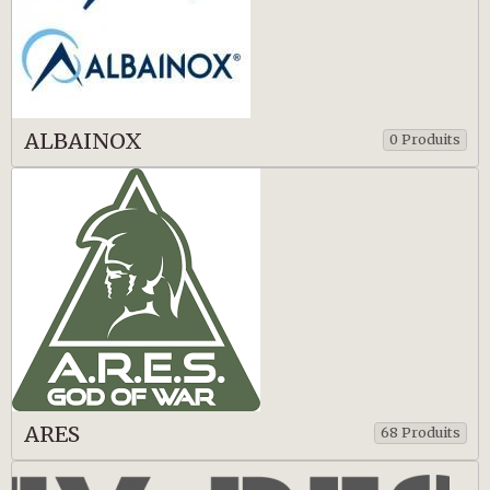
ALBAINOX
0 Produits
ARES
68 Produits