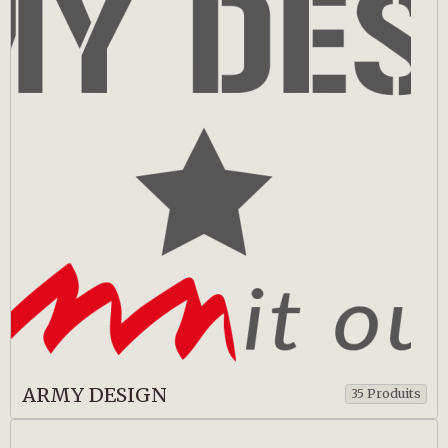
ARMY DESIGN
35 Produits