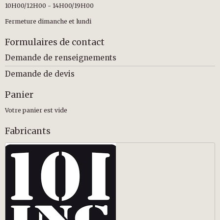
10H00/12H00 - 14H00/19H00
Fermeture dimanche et lundi
Formulaires de contact
Demande de renseignements
Demande de devis
Panier
Votre panier est vide
Fabricants