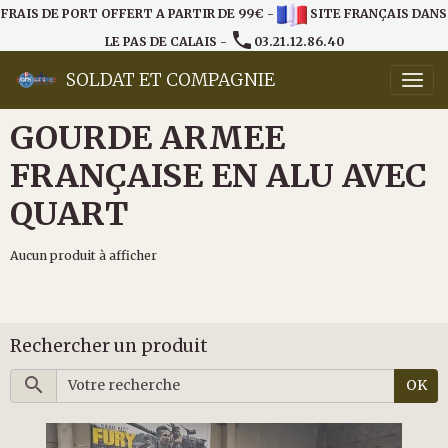
FRAIS DE PORT OFFERT A PARTIR DE 99€ -
SITE FRANÇAIS DANS
LE PAS DE CALAIS -
03.21.12.86.40
SOLDAT ET COMPAGNIE
GOURDE ARMEE
FRANÇAISE EN ALU AVEC
QUART
Aucun produit à afficher
Rechercher un produit
OK