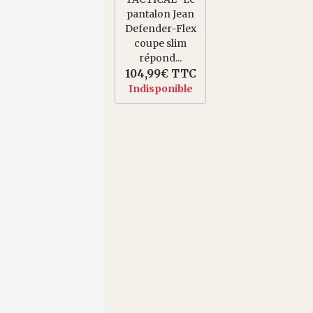
pantalon Jean
Defender-Flex
coupe slim
répond...
104,99€
TTC
Indisponible