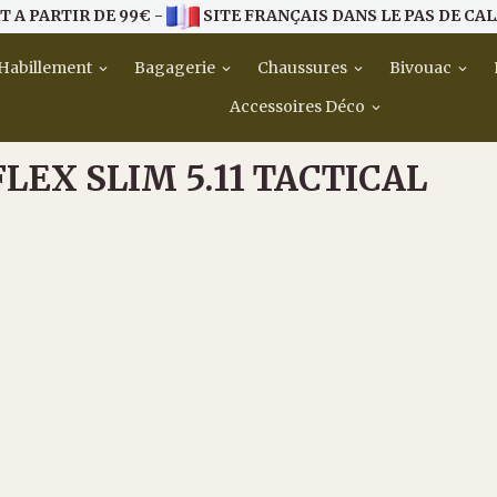
T A PARTIR DE 99€ -
SITE FRANÇAIS DANS LE PAS DE CAL
Habillement
Bagagerie
Chaussures
Bivouac
Accessoires Déco
LEX SLIM 5.11 TACTICAL