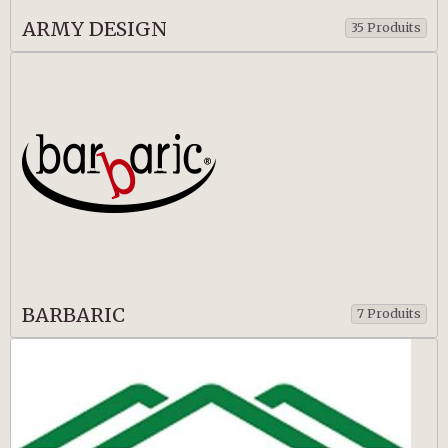
ARMY DESIGN
35 Produits
BARBARIC
7 Produits