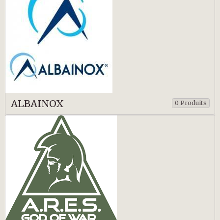
ALBAINOX
0 Produits