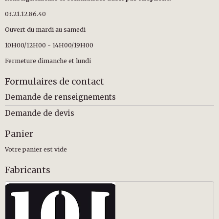
03.21.12.86.40
Ouvert du mardi au samedi
10H00/12H00 - 14H00/19H00
Fermeture dimanche et lundi
Formulaires de contact
Demande de renseignements
Demande de devis
Panier
Votre panier est vide
Fabricants