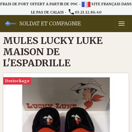
FRAIS DE PORT OFFERT A PARTIR DE 99€ -
SITE FRANÇAIS DANS
LE PAS DE CALAIS -
03.21.12.86.40
SOLDAT ET COMPAGNIE
MULES LUCKY LUKE
MAISON DE
L'ESPADRILLE
Destockage