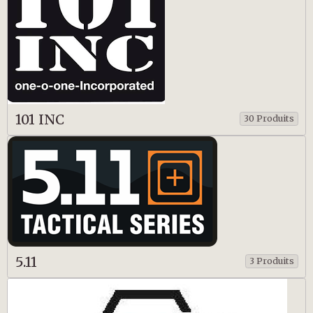
101 INC
30 Produits
5.11
3 Produits