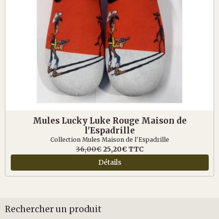
Mules Lucky Luke Rouge Maison de
l'Espadrille
Collection Mules Maison de l'Espadrille
36,00€
25,20€
TTC
Détails
Rechercher un produit