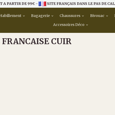
T A PARTIR DE 99€ -
SITE FRANÇAIS DANS LE PAS DE CAL
Habillement
Bagagerie
Chaussures
Bivouac
Accessoires Déco
FRANCAISE CUIR