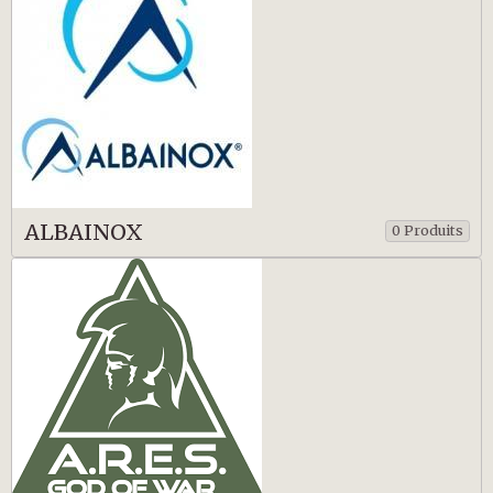
ALBAINOX
0 Produits