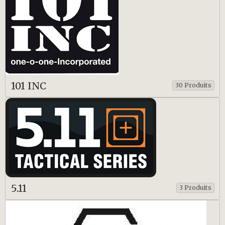
101 INC
30 Produits
5.11
3 Produits