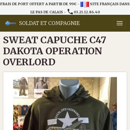
FRAIS DE PORT OFFERT A PARTIR DE 99€ -
SITE FRANÇAIS DANS
LE PAS DE CALAIS -
03.21.12.86.40
SOLDAT ET COMPAGNIE
SWEAT CAPUCHE C47
DAKOTA OPERATION
OVERLORD