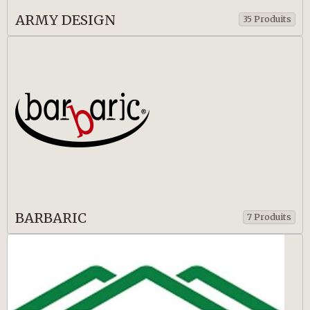
ARMY DESIGN
35 Produits
BARBARIC
7 Produits