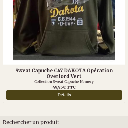
Sweat Capuche C47 DAKOTA Opération
Overlord Vert
Collection Sweat Capuche Nemery
49,95€
TTC
Détails
Rechercher un produit