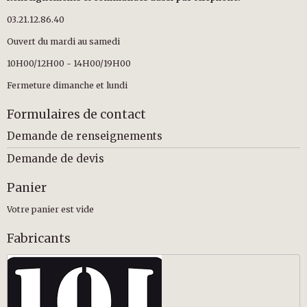
03.21.12.86.40
Ouvert du mardi au samedi
10H00/12H00 - 14H00/19H00
Fermeture dimanche et lundi
Formulaires de contact
Demande de renseignements
Demande de devis
Panier
Votre panier est vide
Fabricants