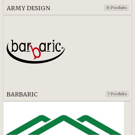
ARMY DESIGN
35 Produits
BARBARIC
7 Produits