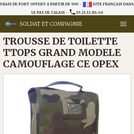
FRAIS DE PORT OFFERT A PARTIR DE 99€ -
SITE FRANÇAIS DANS
LE PAS DE CALAIS -
03.21.12.86.40
SOLDAT ET COMPAGNIE
TROUSSE DE TOILETTE
TTOPS GRAND MODELE
CAMOUFLAGE CE OPEX