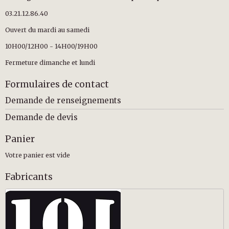
03.21.12.86.40
Ouvert du mardi au samedi
10H00/12H00 - 14H00/19H00
Fermeture dimanche et lundi
Formulaires de contact
Demande de renseignements
Demande de devis
Panier
Votre panier est vide
Fabricants