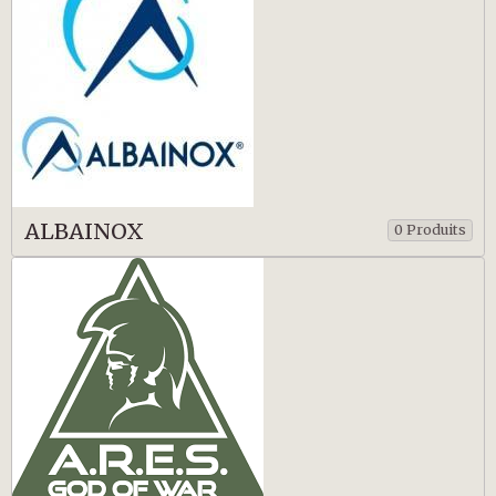
ALBAINOX
0 Produits