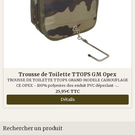
Trousse de Toilette TTOPS GM Opex
TROUSSE DE TOILETTE TTOPS GRAND MODELE CAMOUFLAGE
CE OPEX - 100% polyester dos enduit PVC déperlant -...
25,95€
TTC
Détails
Rechercher un produit