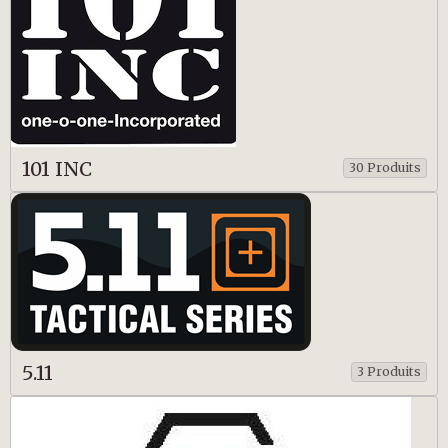
101 INC
30 Produits
5.11
3 Produits