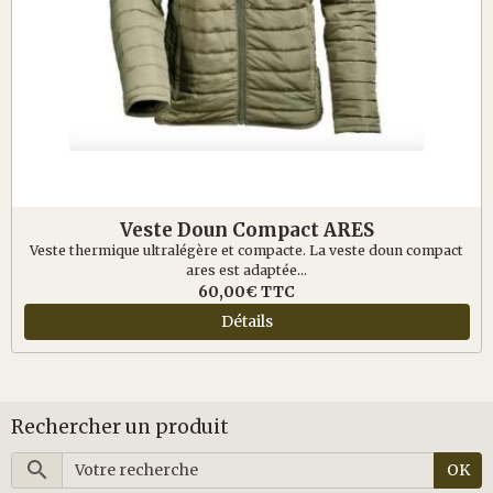
Veste Doun Compact ARES
Veste thermique ultralégère et compacte. La veste doun compact
ares est adaptée...
60,00€
TTC
Détails
Rechercher un produit
OK