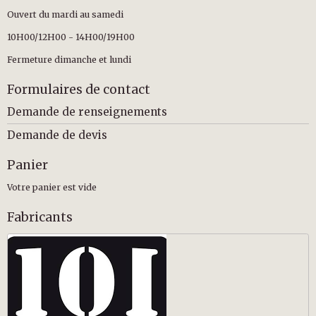
Ouvert du mardi au samedi
10H00/12H00 - 14H00/19H00
Fermeture dimanche et lundi
Formulaires de contact
Demande de renseignements
Demande de devis
Panier
Votre panier est vide
Fabricants