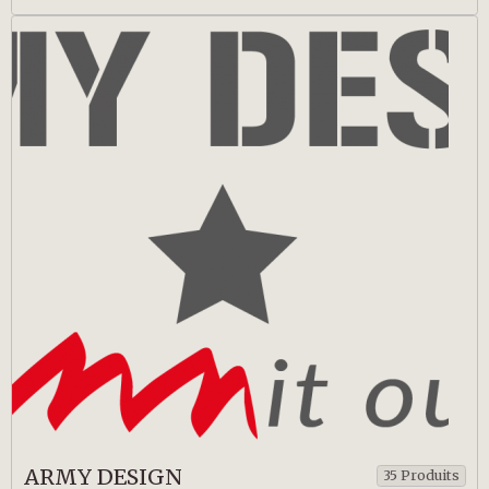
ARMY DESIGN
35 Produits