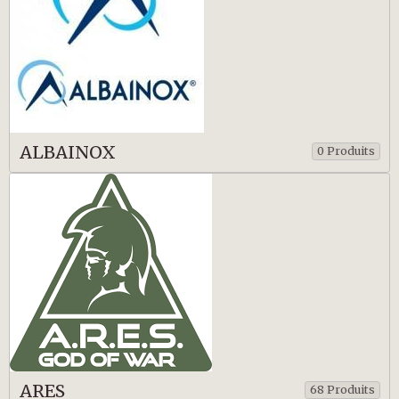
ALBAINOX
0 Produits
ARES
68 Produits