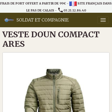
FRAIS DE PORT OFFERT A PARTIR DE 99€ -
SITE FRANÇAIS DANS
LE PAS DE CALAIS -
03.21.12.86.40
SOLDAT ET COMPAGNIE
VESTE DOUN COMPACT
ARES