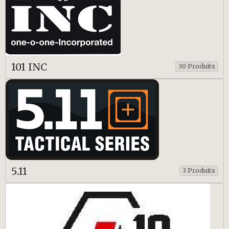
101 INC
30 Produits
5.11
3 Produits