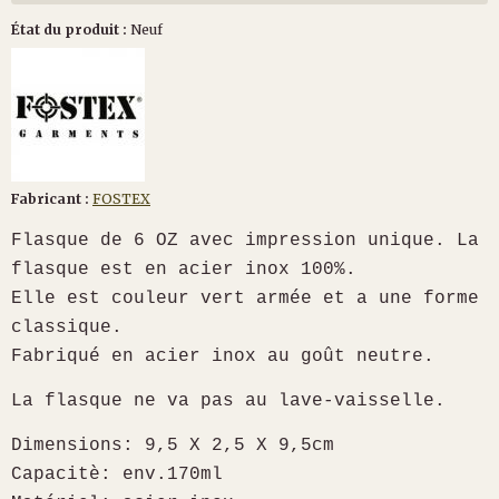
État du produit :
Neuf
Fabricant :
FOSTEX
Flasque de 6 OZ avec impression unique. La
flasque est en acier inox 100%.
Elle est couleur vert armée et a une forme
classique.
Fabriqué en acier inox au goût neutre.
La flasque ne va pas au lave-vaisselle.
Dimensions: 9,5 X 2,5 X 9,5cm
Capacitè: env.170ml