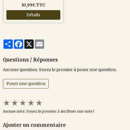
10,99€ TTC
Détails
Partager
Facebook
X
Email
Questions / Réponses
Aucune question. Soyez le premier à poser une question.
Poser une question
★
★
★
★
★
Aucune note. Soyez le premier à attribuer une note !
Ajouter un commentaire