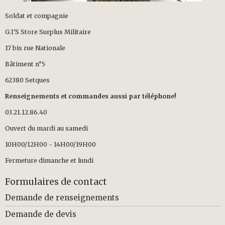
Soldat et compagnie
G.I'S Store Surplus Militaire
17 bis rue Nationale
Bâtiment n°5
62380 Setques
Renseignements et commandes aussi par téléphone!
03.21.12.86.40
Ouvert du mardi au samedi
10H00/12H00 - 14H00/19H00
Fermeture dimanche et lundi
Formulaires de contact
Demande de renseignements
Demande de devis