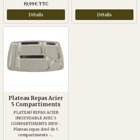
19,99€ TTC
Détails
Détails
Plateau Repas Acier
5 Compartiments
PLATEAU REPAS ACIER
INOXYDABLE AVEC 5
COMPARTIMENTS MFH -
Plateau repas doté de 5
compartiments -...