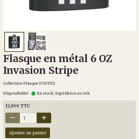
Flasque en métal 6 OZ
Invasion Stripe
Collection Flasque FOSTEX
Disponibilité :
En stock, Expédition en 24h
12,95€ TTC
Ajouter au panier