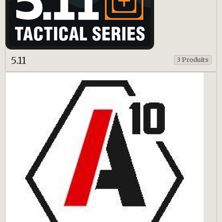
5.11
3 Produits