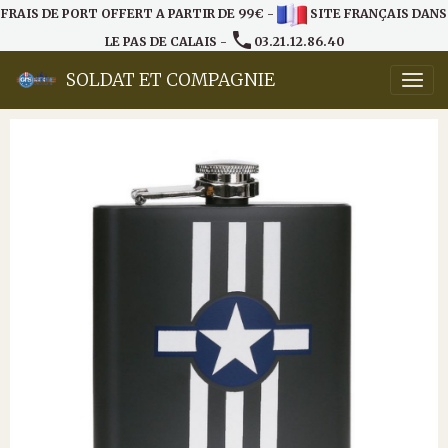
FRAIS DE PORT OFFERT A PARTIR DE 99€ -
SITE FRANÇAIS DANS
LE PAS DE CALAIS -
03.21.12.86.40
SOLDAT ET COMPAGNIE