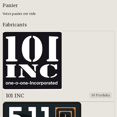
Panier
Votre panier est vide
Fabricants
101 INC
30 Produits