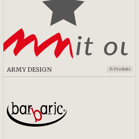
ARMY DESIGN
35 Produits