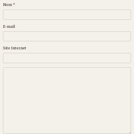
Nom
E-mail
Site Internet