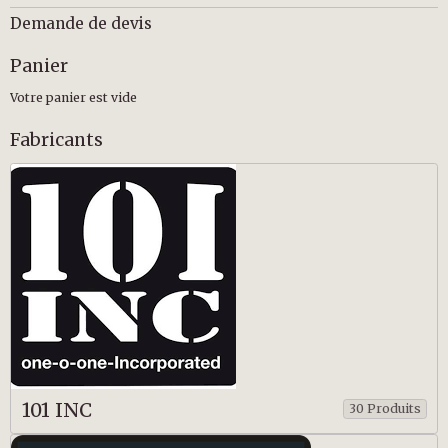
Demande de devis
Panier
Votre panier est vide
Fabricants
101 INC
30 Produits