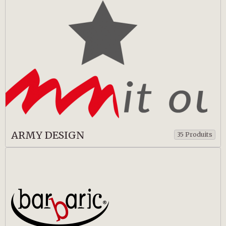
ARMY DESIGN
35 Produits