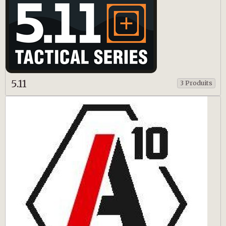
5.11
3 Produits