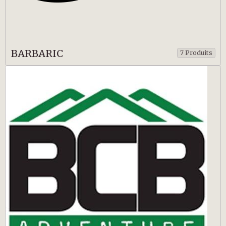
BARBARIC
7 Produits