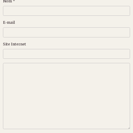
Nom
E-mail
Site Internet