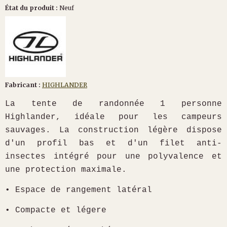
État du produit :
Neuf
Fabricant :
HIGHLANDER
La tente de randonnée 1 personne
Highlander, idéale pour les campeurs
sauvages. La construction légère dispose
d'un profil bas et d'un filet anti-
insectes intégré pour une polyvalence et
une protection maximale.
• Espace de rangement latéral
• Compacte et légere