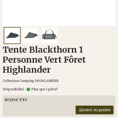
Tente Blackthorn 1
Personne Vert Fôret
Highlander
Collection Camping HIGHLANDER
Disponibilité :
Plus que 1 pièce!
107,95€ TTC
Ajouter au panier