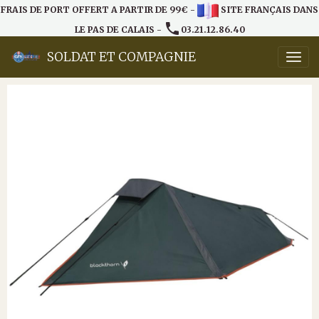
FRAIS DE PORT OFFERT A PARTIR DE 99€ -
SITE FRANÇAIS DANS
LE PAS DE CALAIS -
03.21.12.86.40
SOLDAT ET COMPAGNIE