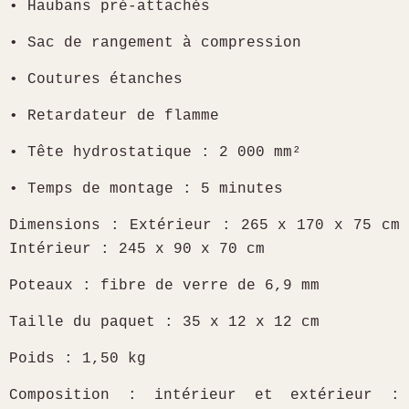
• Haubans pré-attachés
• Sac de rangement à compression
• Coutures étanches
• Retardateur de flamme
• Tête hydrostatique : 2 000 mm²
• Temps de montage : 5 minutes
Dimensions : Extérieur : 265 x 170 x 75 cm
Intérieur : 245 x 90 x 70 cm
Poteaux : fibre de verre de 6,9 mm
Taille du paquet : 35 x 12 x 12 cm
Poids : 1,50 kg
Composition : intérieur et extérieur :