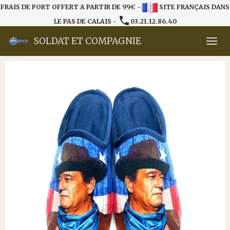
FRAIS DE PORT OFFERT A PARTIR DE 99€ -
SITE FRANÇAIS DANS
LE PAS DE CALAIS -
03.21.12.86.40
SOLDAT ET COMPAGNIE