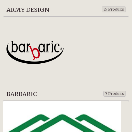
ARMY DESIGN
35 Produits
BARBARIC
7 Produits