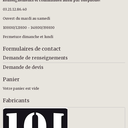
Renseignements et commandes aussi par téléphone!
03.21.12.86.40
Ouvert du mardi au samedi
10H00/12H00 - 14H00/19H00
Fermeture dimanche et lundi
Formulaires de contact
Demande de renseignements
Demande de devis
Panier
Votre panier est vide
Fabricants