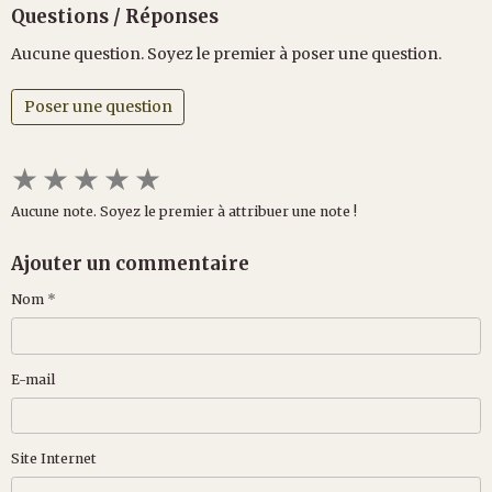
Questions / Réponses
Aucune question. Soyez le premier à poser une question.
Poser une question
★
★
★
★
★
Aucune note. Soyez le premier à attribuer une note !
Ajouter un commentaire
Nom
E-mail
Site Internet