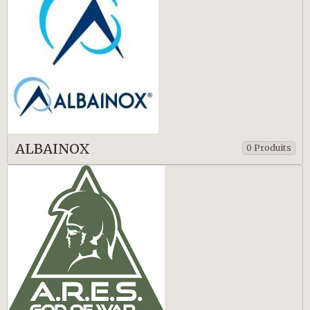
ALBAINOX
0 Produits