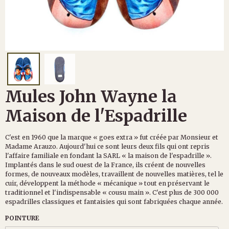
Mules John Wayne la
Maison de l'Espadrille
C'est en 1960 que la marque « goes extra » fut créée par Monsieur et
Madame Arauzo. Aujourd'hui ce sont leurs deux fils qui ont repris
l'affaire familiale en fondant la SARL « la maison de l'espadrille ».
Implantés dans le sud ouest de la France, ils créent de nouvelles
formes, de nouveaux modèles, travaillent de nouvelles matières, tel le
cuir, développent la méthode « mécanique » tout en préservant le
traditionnel et l'indispensable « cousu main ». C'est plus de 300 000
espadrilles classiques et fantaisies qui sont fabriquées chaque année.
POINTURE