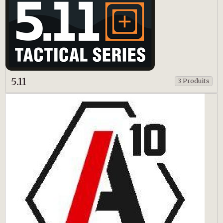
5.11
3 Produits