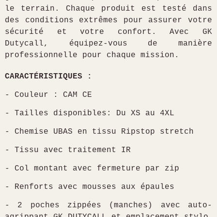
le terrain. Chaque produit est testé dans
des conditions extrêmes pour assurer votre
sécurité et votre confort. Avec GK
Dutycall, équipez-vous de manière
professionnelle pour chaque mission.
CARACTÉRISTIQUES :
- Couleur : CAM CE
- Tailles disponibles: Du XS au 4XL
- Chemise UBAS en tissu Ripstop stretch
- Tissu avec traitement IR
- Col montant avec fermeture par zip
- Renforts avec mousses aux épaules
- 2 poches zippées (manches) avec auto-
agrippant GK DUTYCALL et emplacement stylo