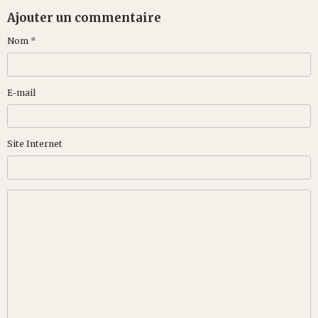
Ajouter un commentaire
Nom
E-mail
Site Internet