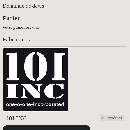
Demande de devis
Panier
Votre panier est vide
Fabricants
101 INC
30 Produits