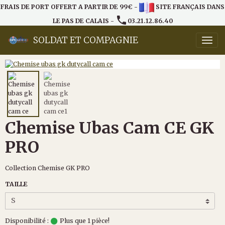
FRAIS DE PORT OFFERT A PARTIR DE 99€ -
SITE FRANÇAIS DANS
LE PAS DE CALAIS -
03.21.12.86.40
SOLDAT ET COMPAGNIE
Chemise Ubas Cam CE GK
PRO
Collection Chemise GK PRO
TAILLE
Disponibilité :
Plus que 1 pièce!