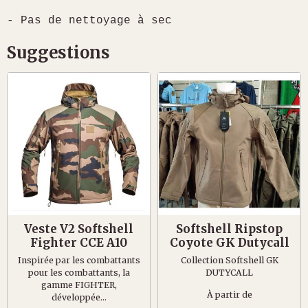
- Pas de nettoyage à sec
Suggestions
Veste V2 Softshell
Softshell Ripstop
Fighter CCE A10
Coyote GK Dutycall
Inspirée par les combattants
Collection Softshell GK
pour les combattants, la
DUTYCALL
gamme FIGHTER,
À partir de
développée...