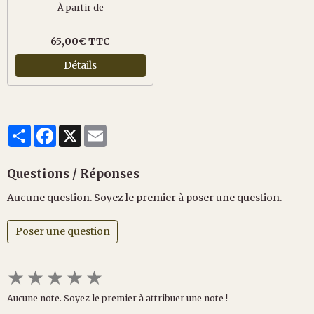
À partir de
65,00€ TTC
Détails
Partager
Facebook
X
Email
Questions / Réponses
Aucune question. Soyez le premier à poser une question.
Poser une question
★
★
★
★
★
Aucune note. Soyez le premier à attribuer une note !