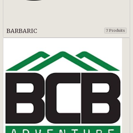
BARBARIC
7 Produits