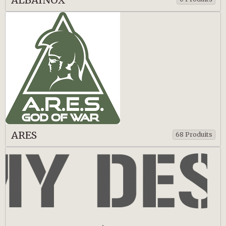
ARES
68 Produits