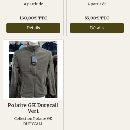
À partir de
À partir de
130,00€ TTC
65,00€ TTC
Détails
Détails
Polaire GK Dutycall
Vert
Collection Polaire GK
DUTYCALL