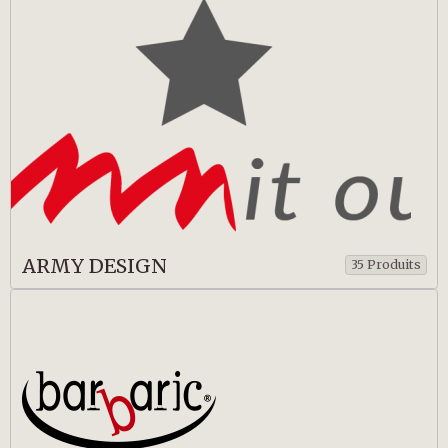
ARMY DESIGN
35 Produits