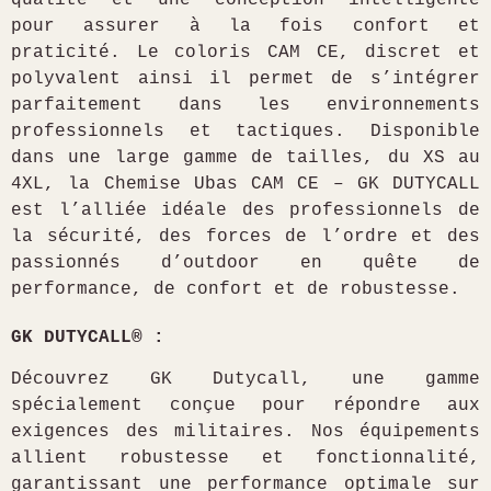
pour assurer à la fois confort et
praticité. Le coloris CAM CE, discret et
polyvalent ainsi il permet de s’intégrer
parfaitement dans les environnements
professionnels et tactiques.
Disponible
dans une large gamme de tailles, du XS au
4XL, la Chemise Ubas CAM CE – GK DUTYCALL
est l’alliée idéale des professionnels de
la sécurité, des forces de l’ordre et des
passionnés d’outdoor en quête de
performance, de confort et de robustesse.
GK DUTYCALL® :
Découvrez GK Dutycall, une gamme
spécialement conçue pour répondre aux
exigences des militaires. Nos équipements
allient robustesse et fonctionnalité,
garantissant une performance optimale sur