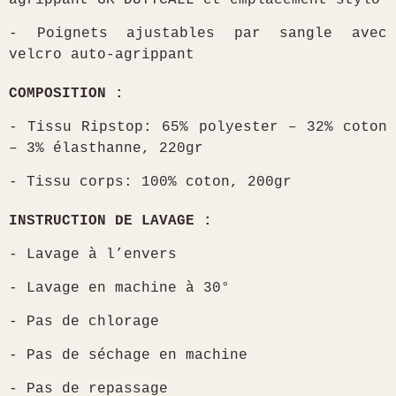
- Poignets ajustables par sangle avec
velcro auto-agrippant
COMPOSITION :
- Tissu Ripstop: 65% polyester – 32% coton
– 3% élasthanne, 220gr
- Tissu corps: 100% coton, 200gr
INSTRUCTION DE LAVAGE :
- Lavage à l’envers
- Lavage en machine à 30°
- Pas de chlorage
- Pas de séchage en machine
- Pas de repassage