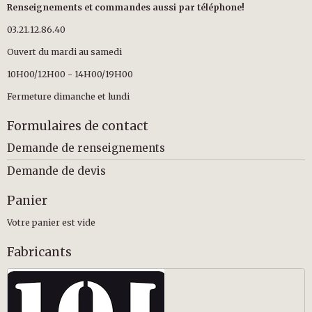
Renseignements et commandes aussi par téléphone!
03.21.12.86.40
Ouvert du mardi au samedi
10H00/12H00 - 14H00/19H00
Fermeture dimanche et lundi
Formulaires de contact
Demande de renseignements
Demande de devis
Panier
Votre panier est vide
Fabricants