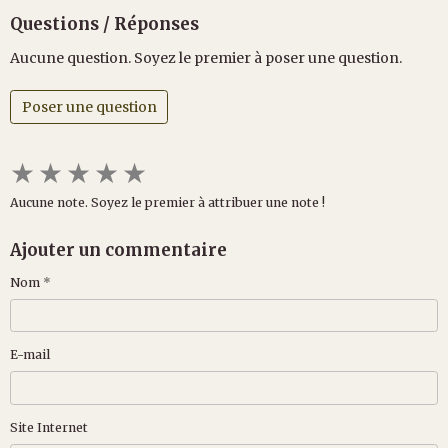
Questions / Réponses
Aucune question. Soyez le premier à poser une question.
Poser une question
★
★
★
★
★
Aucune note. Soyez le premier à attribuer une note !
Ajouter un commentaire
Nom
E-mail
Site Internet