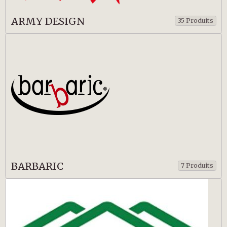
ARMY DESIGN
35 Produits
BARBARIC
7 Produits