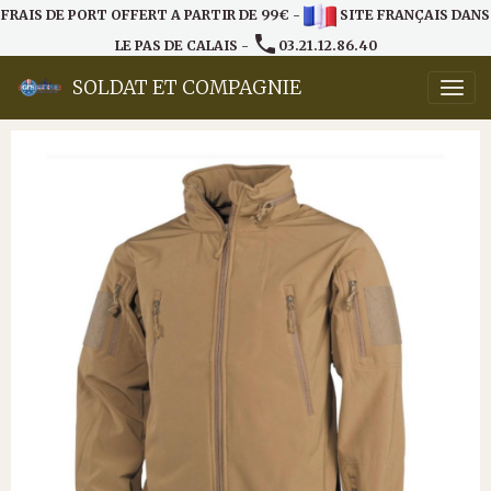
FRAIS DE PORT OFFERT A PARTIR DE 99€ -
SITE FRANÇAIS DANS
LE PAS DE CALAIS -
03.21.12.86.40
SOLDAT ET COMPAGNIE