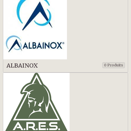
ALBAINOX
0 Produits