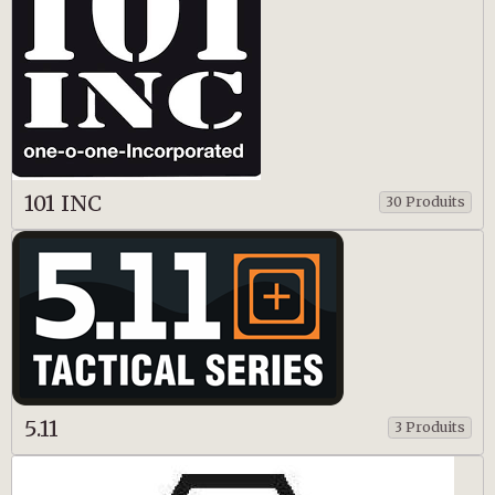
101 INC
30 Produits
5.11
3 Produits