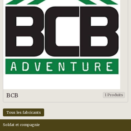
BCB
1 Produits
Tous les fabricants
Soldat et compagnie