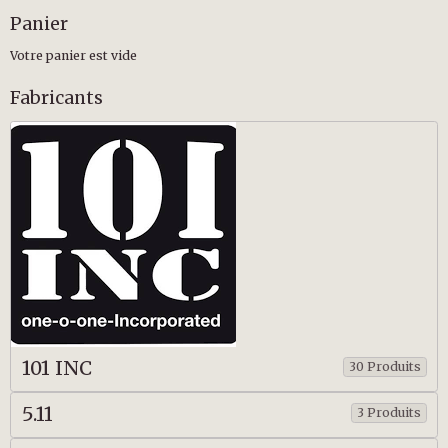
Panier
Votre panier est vide
Fabricants
101 INC
30 Produits
5.11
3 Produits