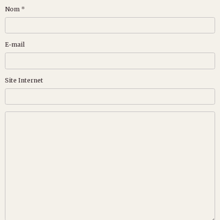
Nom
E-mail
Site Internet