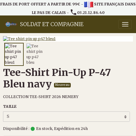
FRAIS DE PORT OFFERT A PARTIR DE 99€ -
SITE FRANÇAIS DANS
LE PAS DE CALAIS -
03.21.12.86.40
SOLDAT ET COMPAGNIE
Tee-Shirt Pin-Up P-47
Bleu navy
Nouveau
COLLECTION TEE-SHIRT 2026 NEMERY
TAILLE
Disponibilité :
En stock, Expédition en 24h