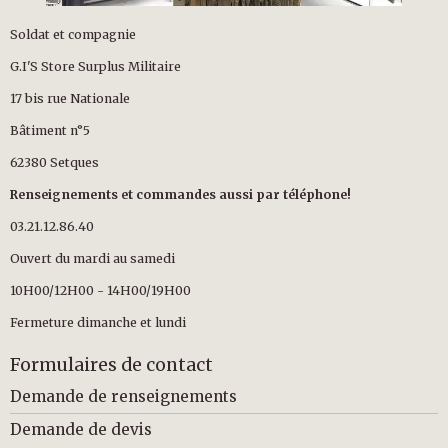
Soldat et compagnie
G.I'S Store Surplus Militaire
17 bis rue Nationale
Bâtiment n°5
62380 Setques
Renseignements et commandes aussi par téléphone!
03.21.12.86.40
Ouvert du mardi au samedi
10H00/12H00 - 14H00/19H00
Fermeture dimanche et lundi
Formulaires de contact
Demande de renseignements
Demande de devis