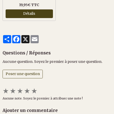
19,95€ TTC
Détails
Partager
Facebook
X
Email
Questions / Réponses
Aucune question. Soyez le premier à poser une question.
Poser une question
★
★
★
★
★
Aucune note. Soyez le premier à attribuer une note !
Ajouter un commentaire