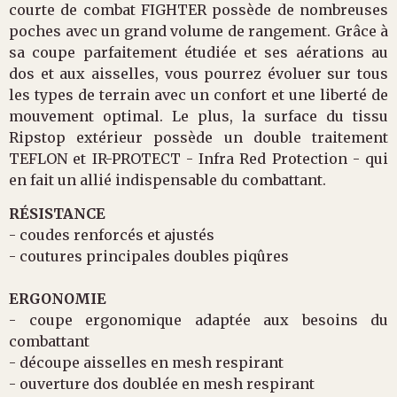
courte de combat FIGHTER possède de nombreuses
poches avec un grand volume de rangement. Grâce à
sa coupe parfaitement étudiée et ses aérations au
dos et aux aisselles, vous pourrez évoluer sur tous
les types de terrain avec un confort et une liberté de
mouvement optimal. Le plus, la surface du tissu
Ripstop extérieur possède un double traitement
TEFLON et IR-PROTECT - Infra Red Protection - qui
en fait un allié indispensable du combattant.
RÉSISTANCE
- coudes renforcés et ajustés
- coutures principales doubles piqûres
ERGONOMIE
- coupe ergonomique adaptée aux besoins du
combattant
- découpe aisselles en mesh respirant
- ouverture dos doublée en mesh respirant