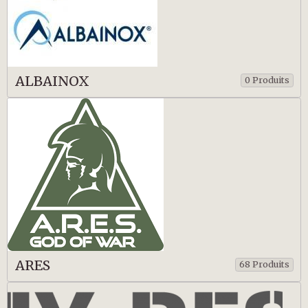
ALBAINOX
0 Produits
ARES
68 Produits