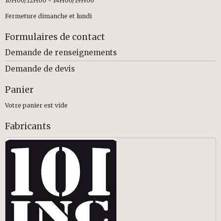
10H00/12H00 - 14H00/19H00
Fermeture dimanche et lundi
Formulaires de contact
Demande de renseignements
Demande de devis
Panier
Votre panier est vide
Fabricants