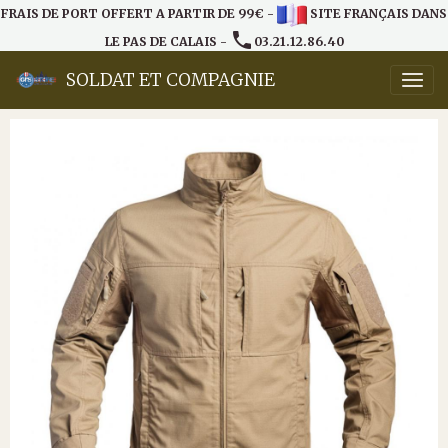
FRAIS DE PORT OFFERT A PARTIR DE 99€ -
SITE FRANÇAIS DANS
LE PAS DE CALAIS -
03.21.12.86.40
SOLDAT ET COMPAGNIE