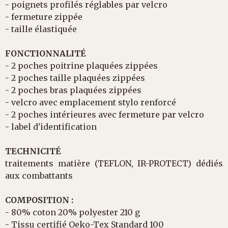
- poignets profilés réglables par velcro
- fermeture zippée
- taille élastiquée
FONCTIONNALITÉ
- 2 poches poitrine plaquées zippées
- 2 poches taille plaquées zippées
- 2 poches bras plaquées zippées
- velcro avec emplacement stylo renforcé
- 2 poches intérieures avec fermeture par velcro
- label d'identification
TECHNICITÉ
traitements matière (TEFLON, IR-PROTECT) dédiés
aux combattants
COMPOSITION :
- 80% coton 20% polyester 210 g
- Tissu certifié Oeko-Tex Standard 100