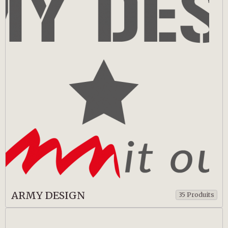
ARMY DESIGN
35 Produits