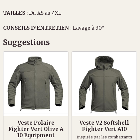
TAILLES
: Du XS au 4XL
CONSEILS D'ENTRETIEN
: Lavage à 30°
Suggestions
Veste Polaire
Veste V2 Softshell
Fighter Vert Olive A
Fighter Vert A10
10 Equipment
Inspirée par les combattants