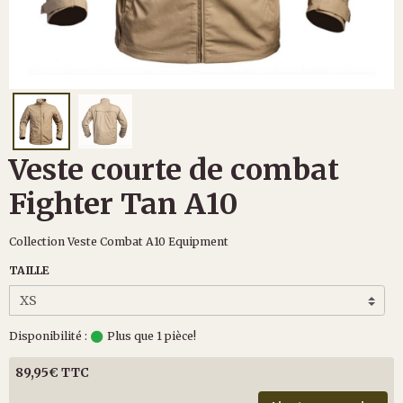
Veste courte de combat
Fighter Tan A10
Collection Veste Combat A10 Equipment
TAILLE
Disponibilité :
Plus que 1 pièce!
89,95€ TTC