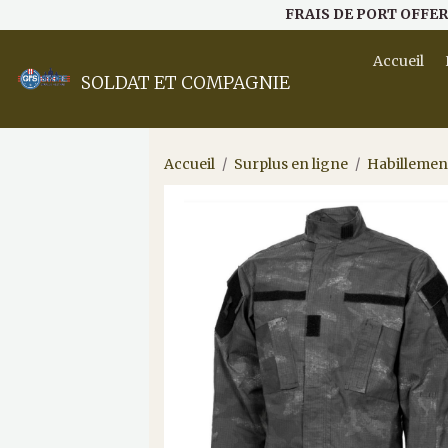
FRAIS DE PORT OFFER
Accueil
SOLDAT ET COMPAGNIE
Accueil
Surplus en ligne
Habillemen