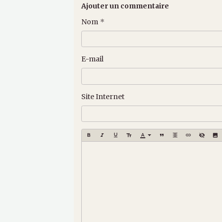
Ajouter un commentaire
Nom
E-mail
Site Internet