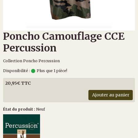
Poncho Camouflage CCE
Percussion
Collection Poncho Percussion
Disponibilité :
Plus que 1 pièce!
20,95€ TTC
Ajouter au panier
État du produit :
Neuf