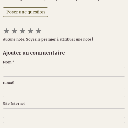
Poser une question
★
★
★
★
★
Aucune note. Soyez le premier à attribuer une note !
Ajouter un commentaire
Nom
E-mail
Site Internet