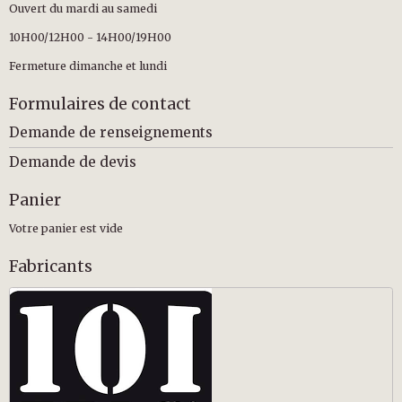
Ouvert du mardi au samedi
10H00/12H00 - 14H00/19H00
Fermeture dimanche et lundi
Formulaires de contact
Demande de renseignements
Demande de devis
Panier
Votre panier est vide
Fabricants