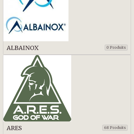
ALBAINOX
0 Produits
ARES
68 Produits