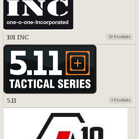
101 INC
30 Produits
5.11
3 Produits