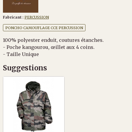
Fabricant :
PERCUSSION
PONCHO CAMOUFLAGE CCE PERCUSSION
100% polyester enduit, coutures étanches.
- Poche kangourou, œillet aux 4 coins.
- Taille Unique
Suggestions