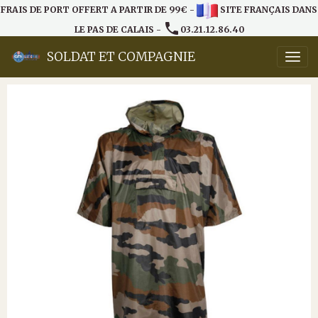
FRAIS DE PORT OFFERT A PARTIR DE 99€ -
SITE FRANÇAIS DANS
LE PAS DE CALAIS -
03.21.12.86.40
SOLDAT ET COMPAGNIE