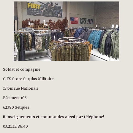
Soldat et compagnie
G.I'S Store Surplus Militaire
17 bis rue Nationale
Bâtiment n°5
62380 Setques
Renseignements et commandes aussi par téléphone!
03.21.12.86.40