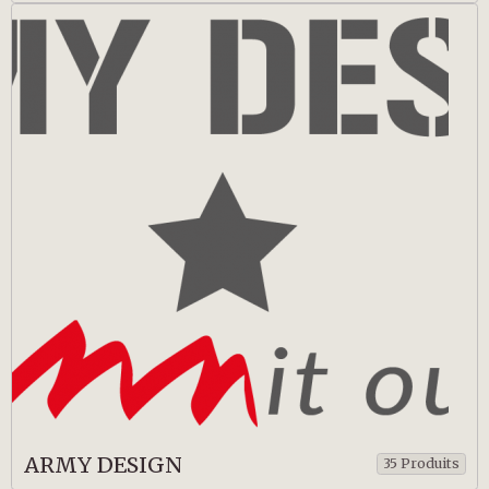
ARMY DESIGN
35 Produits