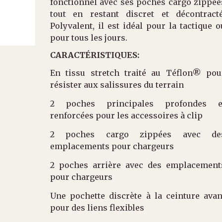
fonctionnel avec ses poches cargo zippée
tout en restant discret et décontracté
Polyvalent, il est idéal pour la tactique o
pour tous les jours.
CARACTÉRISTIQUES:
En tissu stretch traité au Téflon® pou
résister aux salissures du terrain
2 poches principales profondes e
renforcées pour les accessoires à clip
2 poches cargo zippées avec de
emplacements pour chargeurs
2 poches arrière avec des emplacement
pour chargeurs
Une pochette discrète à la ceinture avan
pour des liens flexibles