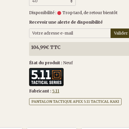
Disponibilité :
Trop tard, de retour bientôt
Recevoir une alerte de disponibilité
Valider
104,99€ TTC
État du produit :
Neuf
Fabricant :
5.11
PANTALON TACTIQUE APEX 5.11 TACTICAL KAKI