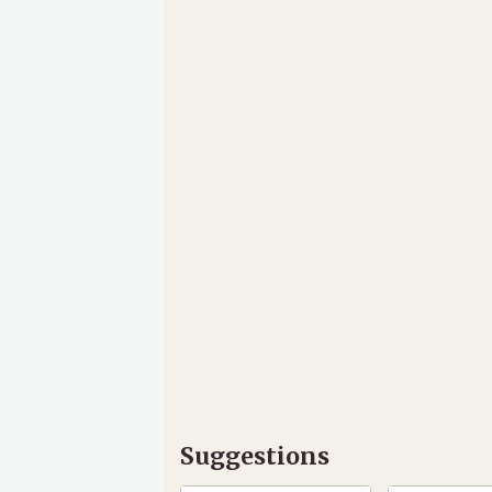
Suggestions