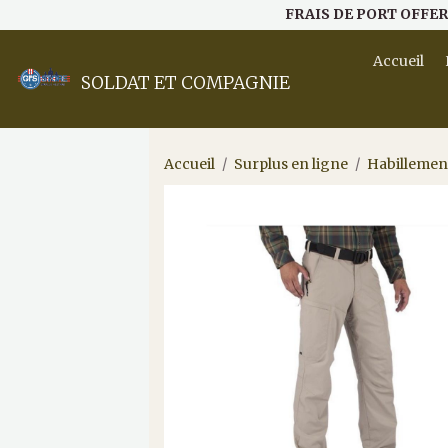
FRAIS DE PORT OFFER
Accueil
SOLDAT ET COMPAGNIE
Accueil
Surplus en ligne
Habillemen