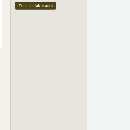
Tous les fabricants