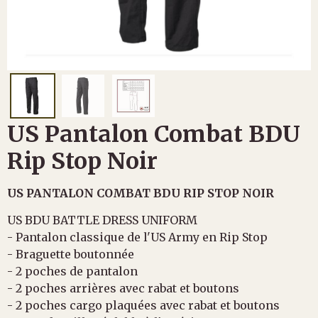
US Pantalon Combat BDU
Rip Stop Noir
US PANTALON COMBAT BDU RIP STOP NOIR
US BDU BATTLE DRESS UNIFORM
- Pantalon classique de l'US Army en Rip Stop
- Braguette boutonnée
- 2 poches de pantalon
- 2 poches arrières avec rabat et boutons
- 2 poches cargo plaquées avec rabat et boutons