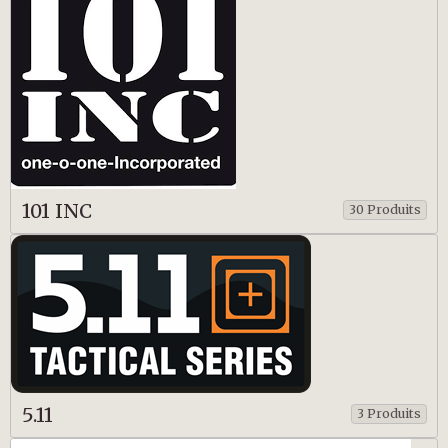
101 INC
30 Produits
5.11
3 Produits