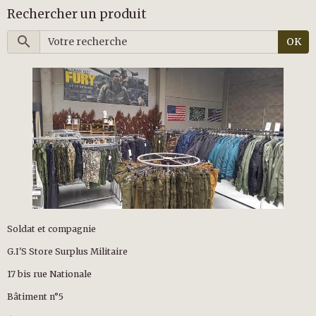
Rechercher un produit
OK
Soldat et compagnie
G.I'S Store Surplus Militaire
17 bis rue Nationale
Bâtiment n°5