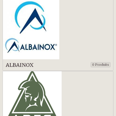
ALBAINOX
0 Produits