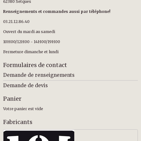
62380 Setques
Renseignements et commandes aussi par téléphone!
03.21.12.86.40
Ouvert du mardi au samedi
10H00/12H00 - 14H00/19H00
Fermeture dimanche et lundi
Formulaires de contact
Demande de renseignements
Demande de devis
Panier
Votre panier est vide
Fabricants