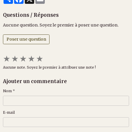
Questions / Réponses
Aucune question. Soyez le premier à poser une question.
Poser une question
★
★
★
★
★
Aucune note. Soyez le premier à attribuer une note !
Ajouter un commentaire
Nom
E-mail