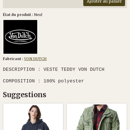
Ajouter au panier
État du produit :
Neuf
Fabricant :
VON DUTCH
DESCRIPTION : VESTE TEDDY VON DUTCH
COMPOSITION : 100% polyester
Suggestions