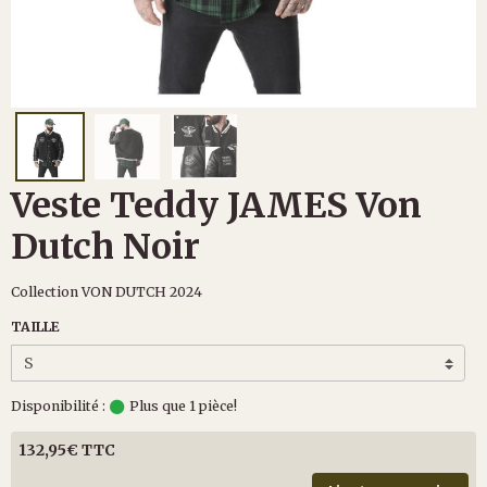
Veste Teddy JAMES Von
Dutch Noir
Collection VON DUTCH 2024
TAILLE
Disponibilité :
Plus que 1 pièce!
132,95€ TTC