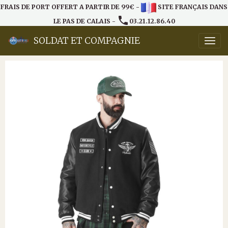
FRAIS DE PORT OFFERT A PARTIR DE 99€ -
SITE FRANÇAIS DANS
LE PAS DE CALAIS -
03.21.12.86.40
SOLDAT ET COMPAGNIE