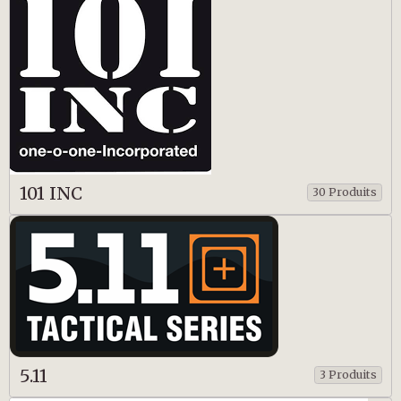
101 INC
30 Produits
5.11
3 Produits