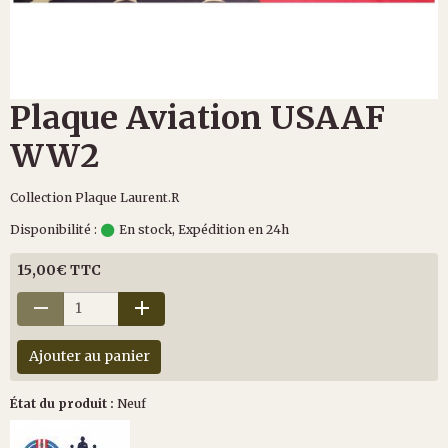
Plaque Aviation USAAF
WW2
Collection Plaque Laurent.R
Disponibilité :
En stock, Expédition en 24h
15,00€ TTC
Ajouter au panier
État du produit :
Neuf