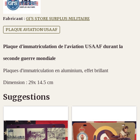
Fabricant :
GI'S STORE SURPLUS MILITAIRE
PLAQUE AVIATION USAAF
Plaque d'immatriculation de l'aviation USAAF durant la
seconde guerre mondiale
Plaques d'immatriculation en aluminium, effet brillant
Dimension : 29x 14.5 cm
Suggestions