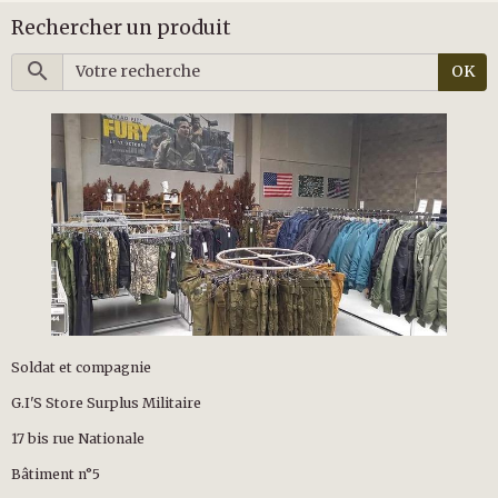
Rechercher un produit
OK
Soldat et compagnie
G.I'S Store Surplus Militaire
17 bis rue Nationale
Bâtiment n°5