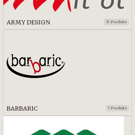
ARMY DESIGN
35 Produits
BARBARIC
7 Produits