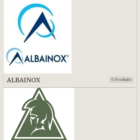
ALBAINOX
0 Produits