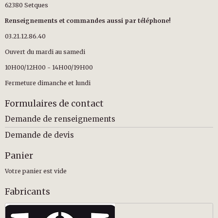
62380 Setques
Renseignements et commandes aussi par téléphone!
03.21.12.86.40
Ouvert du mardi au samedi
10H00/12H00 - 14H00/19H00
Fermeture dimanche et lundi
Formulaires de contact
Demande de renseignements
Demande de devis
Panier
Votre panier est vide
Fabricants