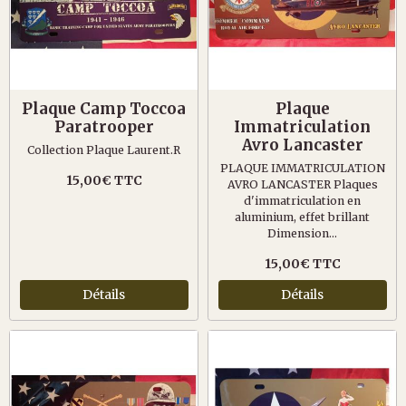
Plaque Camp Toccoa
Plaque
Paratrooper
Immatriculation
Avro Lancaster
Collection Plaque Laurent.R
PLAQUE IMMATRICULATION
15,00€ TTC
AVRO LANCASTER Plaques
d'immatriculation en
aluminium, effet brillant
Dimension...
15,00€ TTC
Détails
Détails