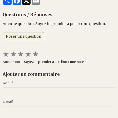
Questions / Réponses
Aucune question. Soyez le premier à poser une question.
Poser une question
★
★
★
★
★
Aucune note. Soyez le premier à attribuer une note !
Ajouter un commentaire
Nom
E-mail