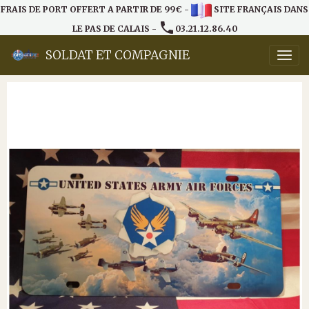
FRAIS DE PORT OFFERT A PARTIR DE 99€ -
SITE FRANÇAIS DANS
LE PAS DE CALAIS -
03.21.12.86.40
SOLDAT ET COMPAGNIE