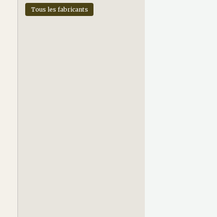
Tous les fabricants