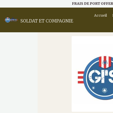
FRAIS DE PORT OFFER
Accueil
SOLDAT ET COMPAGNIE