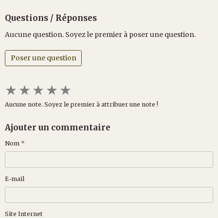
Questions / Réponses
Aucune question. Soyez le premier à poser une question.
Poser une question
★
★
★
★
★
Aucune note. Soyez le premier à attribuer une note !
Ajouter un commentaire
Nom
E-mail
Site Internet