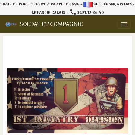
FRAIS DE PORT OFFERT A PARTIR DE 99€ -
SITE FRANÇAIS DANS
LE PAS DE CALAIS -
03.21.12.86.40
SOLDAT ET COMPAGNIE