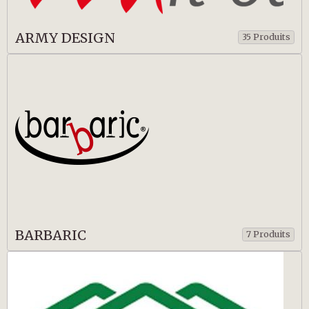
ARMY DESIGN
35 Produits
BARBARIC
7 Produits