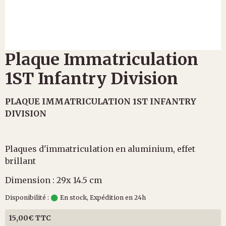
Plaque Immatriculation
1ST Infantry Division
PLAQUE IMMATRICULATION 1ST INFANTRY
DIVISION
Plaques d'immatriculation en aluminium, effet
brillant
Dimension : 29x 14.5 cm
Disponibilité :
En stock, Expédition en 24h
15,00€ TTC