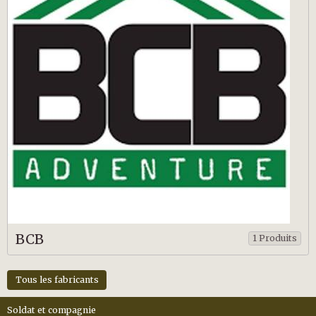
BCB
1 Produits
Tous les fabricants
Soldat et compagnie