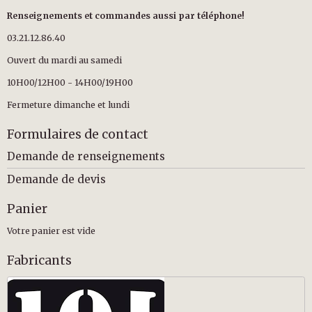
Renseignements et commandes aussi par téléphone!
03.21.12.86.40
Ouvert du mardi au samedi
10H00/12H00 - 14H00/19H00
Fermeture dimanche et lundi
Formulaires de contact
Demande de renseignements
Demande de devis
Panier
Votre panier est vide
Fabricants