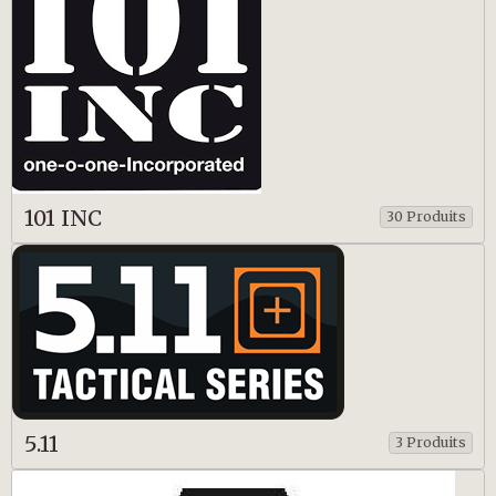
101 INC
30 Produits
5.11
3 Produits