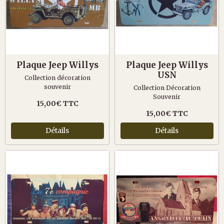
Plaque Jeep Willys
Plaque Jeep Willys
USN
Collection décoration
souvenir
Collection Décoration
Souvenir
15,00€ TTC
15,00€ TTC
Détails
Détails