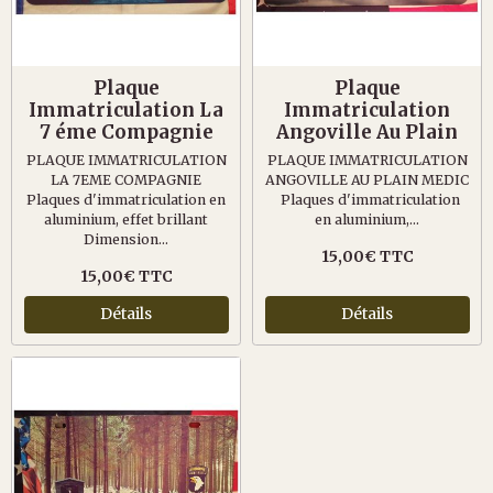
Plaque
Plaque
Immatriculation La
Immatriculation
7 éme Compagnie
Angoville Au Plain
PLAQUE IMMATRICULATION
PLAQUE IMMATRICULATION
LA 7EME COMPAGNIE
ANGOVILLE AU PLAIN MEDIC
Plaques d'immatriculation en
Plaques d'immatriculation
aluminium, effet brillant
en aluminium,...
Dimension...
15,00€ TTC
15,00€ TTC
Détails
Détails