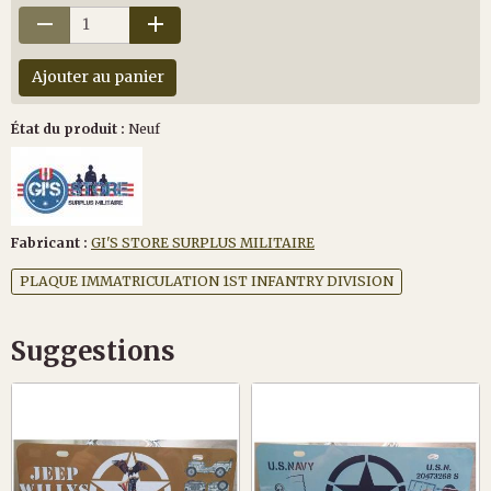
Ajouter au panier
État du produit :
Neuf
Fabricant :
GI'S STORE SURPLUS MILITAIRE
PLAQUE IMMATRICULATION 1ST INFANTRY DIVISION
Suggestions